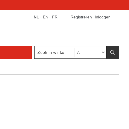
NL
EN
FR
Registreren
Inloggen