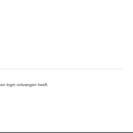
en login ontvangen heeft.