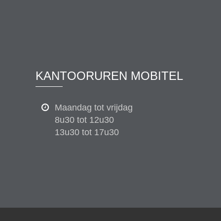
KANTOORUREN MOBITEL
Maandag tot vrijdag
8u30 tot 12u30
13u30 tot 17u30