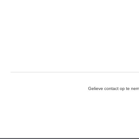
Gelieve contact op te ne