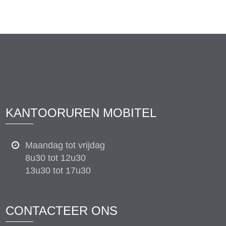
KANTOORUREN MOBITEL
Maandag tot vrijdag
8u30 tot 12u30
13u30 tot 17u30
CONTACTEER ONS