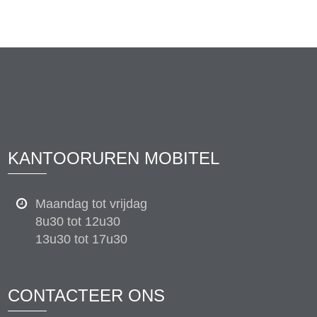
KANTOORUREN MOBITEL
Maandag tot vrijdag
8u30 tot 12u30
13u30 tot 17u30
CONTACTEER ONS