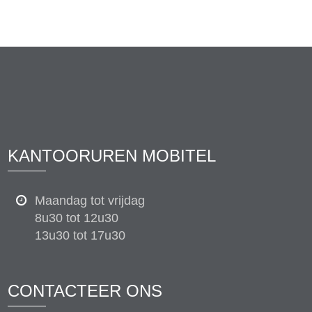
KANTOORUREN MOBITEL
Maandag tot vrijdag
8u30 tot 12u30
13u30 tot 17u30
CONTACTEER ONS