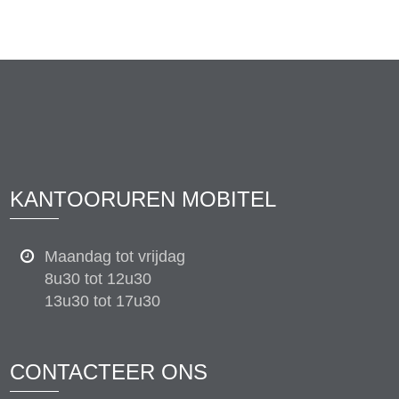
KANTOORUREN MOBITEL
Maandag tot vrijdag
8u30 tot 12u30
13u30 tot 17u30
CONTACTEER ONS