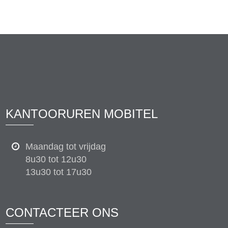
KANTOORUREN MOBITEL
Maandag tot vrijdag
8u30 tot 12u30
13u30 tot 17u30
CONTACTEER ONS