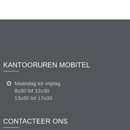
KANTOORUREN MOBITEL
Maandag tot vrijdag
8u30 tot 12u30
13u30 tot 17u30
CONTACTEER ONS