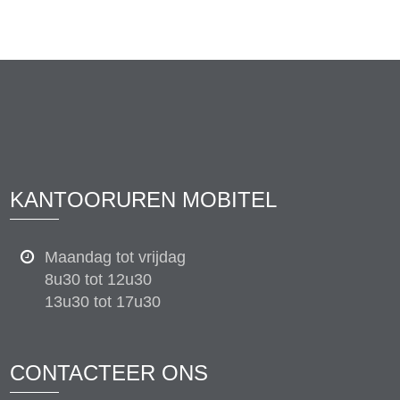
KANTOORUREN MOBITEL
Maandag tot vrijdag
8u30 tot 12u30
13u30 tot 17u30
CONTACTEER ONS