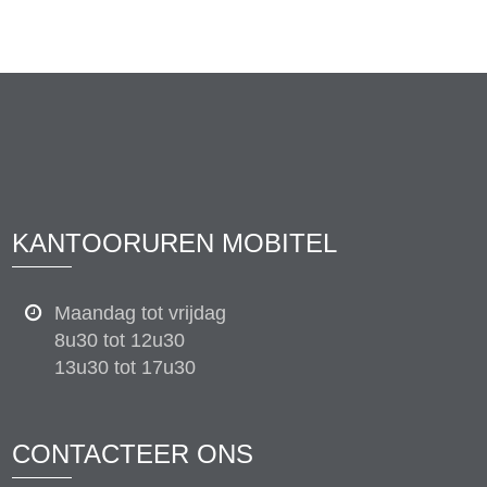
KANTOORUREN MOBITEL
Maandag tot vrijdag
8u30 tot 12u30
13u30 tot 17u30
CONTACTEER ONS