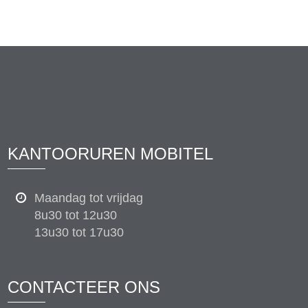
KANTOORUREN MOBITEL
Maandag tot vrijdag
8u30 tot 12u30
13u30 tot 17u30
CONTACTEER ONS