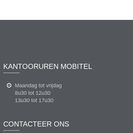
KANTOORUREN MOBITEL
Maandag tot vrijdag
8u30 tot 12u30
13u30 tot 17u30
CONTACTEER ONS