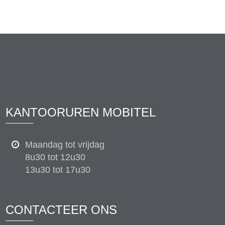
KANTOORUREN MOBITEL
Maandag tot vrijdag
8u30 tot 12u30
13u30 tot 17u30
CONTACTEER ONS