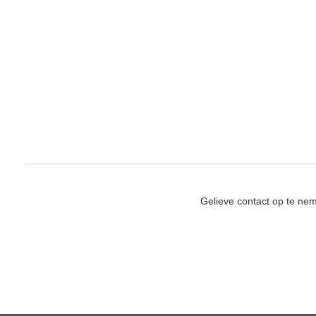
Gelieve contact op te ne