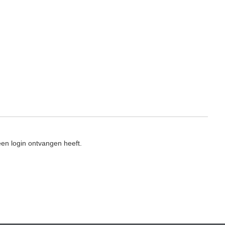
en login ontvangen heeft.