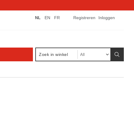
NL
EN
FR
Registreren
Inloggen