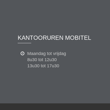
KANTOORUREN MOBITEL
Maandag tot vrijdag
8u30 tot 12u30
13u30 tot 17u30