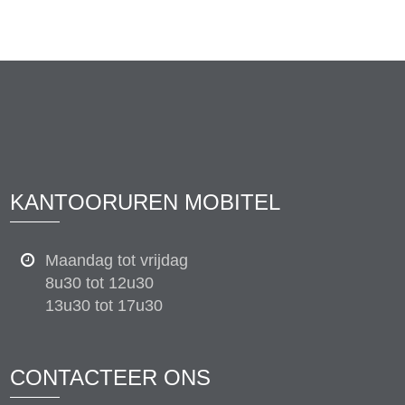
KANTOORUREN MOBITEL
Maandag tot vrijdag
8u30 tot 12u30
13u30 tot 17u30
CONTACTEER ONS