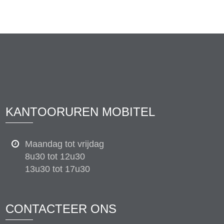
KANTOORUREN MOBITEL
Maandag tot vrijdag
8u30 tot 12u30
13u30 tot 17u30
CONTACTEER ONS