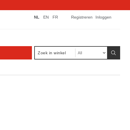
NL
EN
FR
Registreren
Inloggen