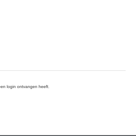
en login ontvangen heeft.