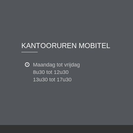
KANTOORUREN MOBITEL
Maandag tot vrijdag
8u30 tot 12u30
13u30 tot 17u30