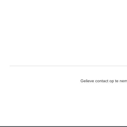
Gelieve contact op te ne