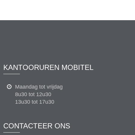
KANTOORUREN MOBITEL
Maandag tot vrijdag
8u30 tot 12u30
13u30 tot 17u30
CONTACTEER ONS