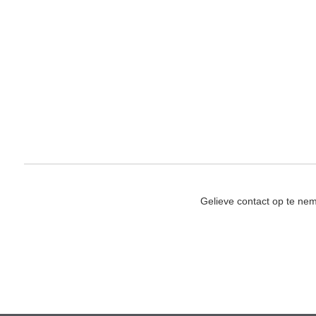
Gelieve contact op te ne