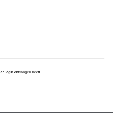
en login ontvangen heeft.