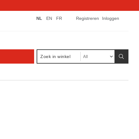
NL
EN
FR
Registreren
Inloggen