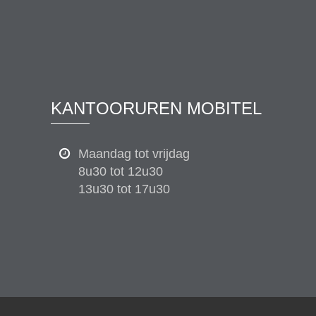
KANTOORUREN MOBITEL
Maandag tot vrijdag
8u30 tot 12u30
13u30 tot 17u30