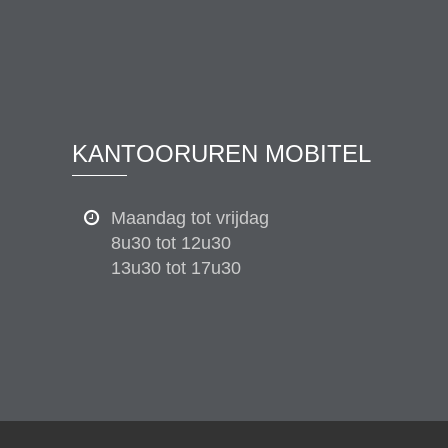
KANTOORUREN MOBITEL
Maandag tot vrijdag
8u30 tot 12u30
13u30 tot 17u30