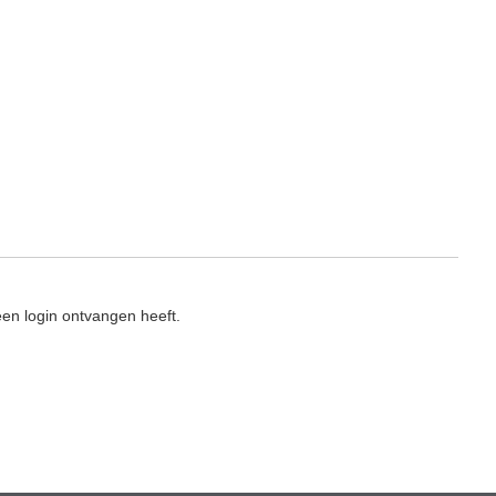
en login ontvangen heeft.