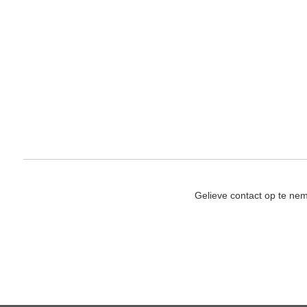
Gelieve contact op te ne