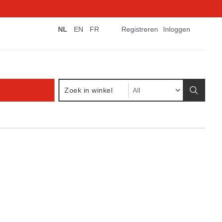
NL
EN
FR
Registreren
Inloggen