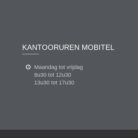
KANTOORUREN MOBITEL
Maandag tot vrijdag
8u30 tot 12u30
13u30 tot 17u30