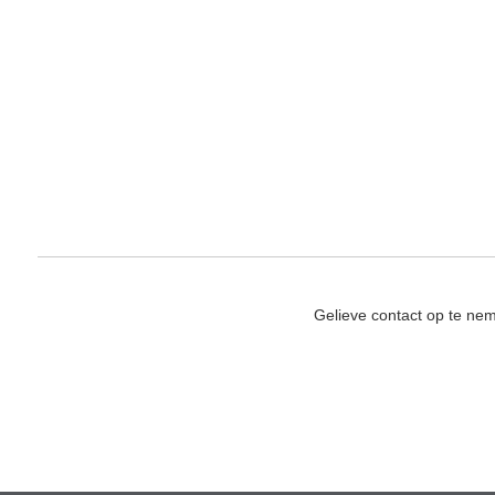
Gelieve contact op te ne