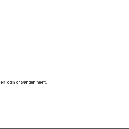
en login ontvangen heeft.