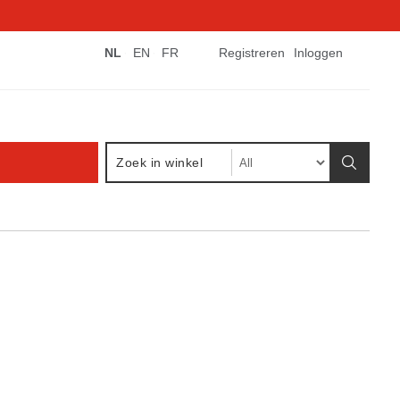
NL
EN
FR
Registreren
Inloggen