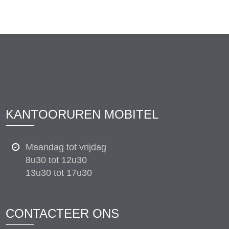
KANTOORUREN MOBITEL
Maandag tot vrijdag
8u30 tot 12u30
13u30 tot 17u30
CONTACTEER ONS