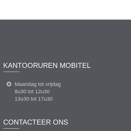
KANTOORUREN MOBITEL
Maandag tot vrijdag
8u30 tot 12u30
13u30 tot 17u30
CONTACTEER ONS