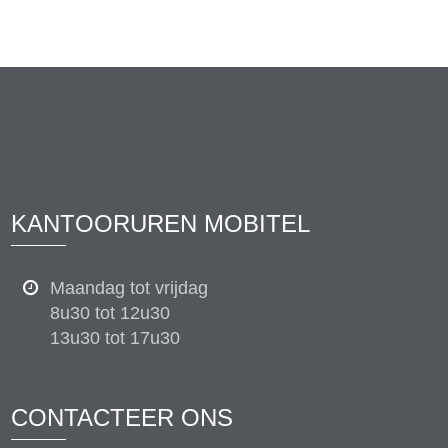
KANTOORUREN MOBITEL
Maandag tot vrijdag
8u30 tot 12u30
13u30 tot 17u30
CONTACTEER ONS