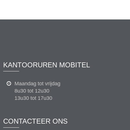
KANTOORUREN MOBITEL
Maandag tot vrijdag
8u30 tot 12u30
13u30 tot 17u30
CONTACTEER ONS