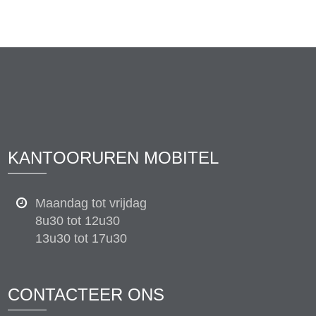
KANTOORUREN MOBITEL
Maandag tot vrijdag
8u30 tot 12u30
13u30 tot 17u30
CONTACTEER ONS