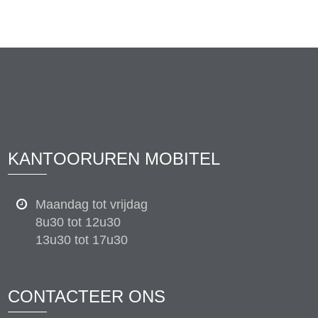
KANTOORUREN MOBITEL
Maandag tot vrijdag
8u30 tot 12u30
13u30 tot 17u30
CONTACTEER ONS