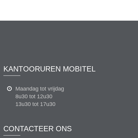
KANTOORUREN MOBITEL
Maandag tot vrijdag
8u30 tot 12u30
13u30 tot 17u30
CONTACTEER ONS