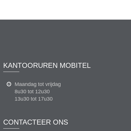
KANTOORUREN MOBITEL
Maandag tot vrijdag
8u30 tot 12u30
13u30 tot 17u30
CONTACTEER ONS