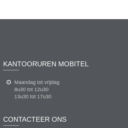
KANTOORUREN MOBITEL
Maandag tot vrijdag
8u30 tot 12u30
13u30 tot 17u30
CONTACTEER ONS