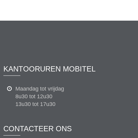
KANTOORUREN MOBITEL
Maandag tot vrijdag
8u30 tot 12u30
13u30 tot 17u30
CONTACTEER ONS