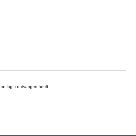
en login ontvangen heeft.