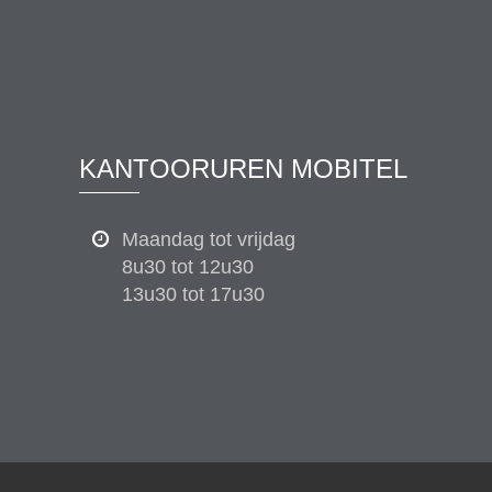
KANTOORUREN MOBITEL
Maandag tot vrijdag
8u30 tot 12u30
13u30 tot 17u30