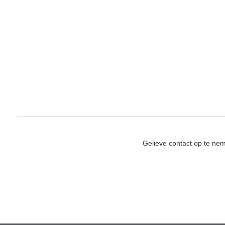
Gelieve contact op te ne