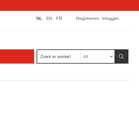
NL
EN
FR
Registreren
Inloggen