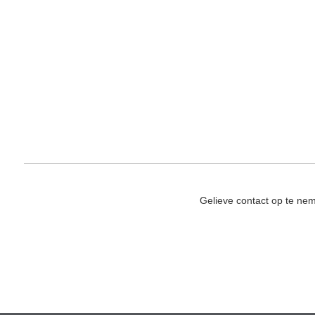
Gelieve contact op te ne