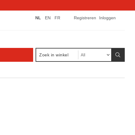
NL
EN
FR
Registreren
Inloggen