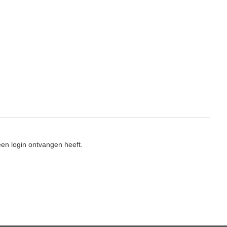
en login ontvangen heeft.