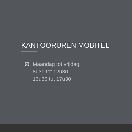
KANTOORUREN MOBITEL
Maandag tot vrijdag
8u30 tot 12u30
13u30 tot 17u30