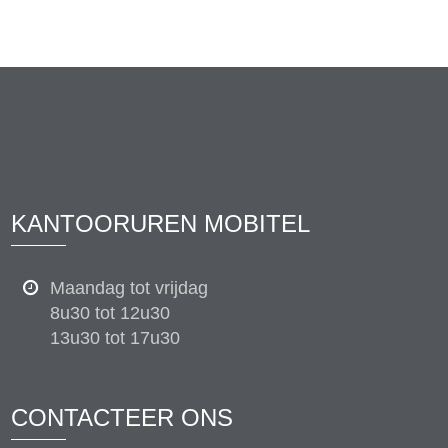
KANTOORUREN MOBITEL
Maandag tot vrijdag
8u30 tot 12u30
13u30 tot 17u30
CONTACTEER ONS