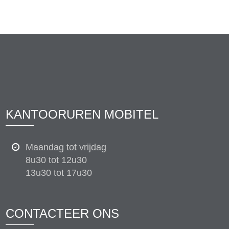
KANTOORUREN MOBITEL
Maandag tot vrijdag
8u30 tot 12u30
13u30 tot 17u30
CONTACTEER ONS