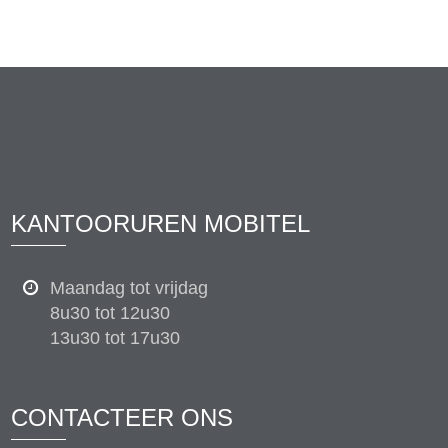
KANTOORUREN MOBITEL
Maandag tot vrijdag
8u30 tot 12u30
13u30 tot 17u30
CONTACTEER ONS