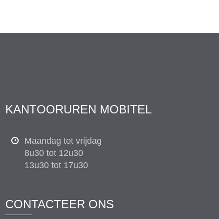
KANTOORUREN MOBITEL
Maandag tot vrijdag
8u30 tot 12u30
13u30 tot 17u30
CONTACTEER ONS