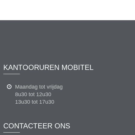
KANTOORUREN MOBITEL
Maandag tot vrijdag
8u30 tot 12u30
13u30 tot 17u30
CONTACTEER ONS