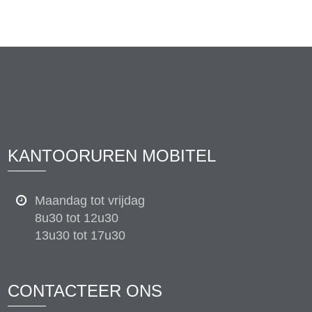
KANTOORUREN MOBITEL
Maandag tot vrijdag
8u30 tot 12u30
13u30 tot 17u30
CONTACTEER ONS