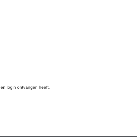
en login ontvangen heeft.