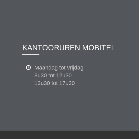
KANTOORUREN MOBITEL
Maandag tot vrijdag
8u30 tot 12u30
13u30 tot 17u30