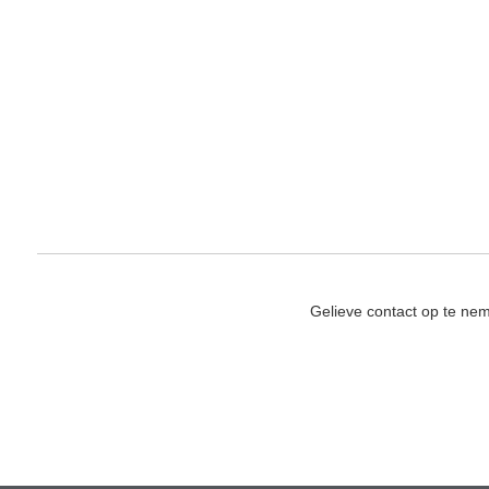
Gelieve contact op te ne