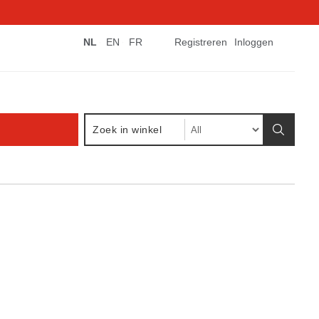
NL
EN
FR
Registreren
Inloggen