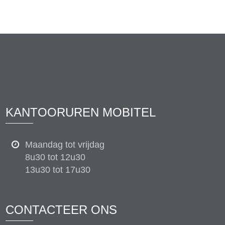
KANTOORUREN MOBITEL
Maandag tot vrijdag
8u30 tot 12u30
13u30 tot 17u30
CONTACTEER ONS