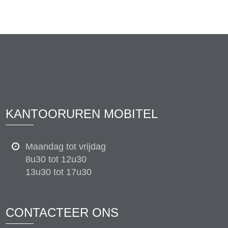
KANTOORUREN MOBITEL
Maandag tot vrijdag
8u30 tot 12u30
13u30 tot 17u30
CONTACTEER ONS