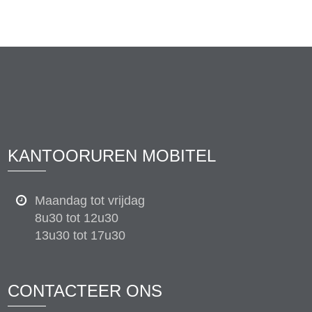
KANTOORUREN MOBITEL
Maandag tot vrijdag
8u30 tot 12u30
13u30 tot 17u30
CONTACTEER ONS