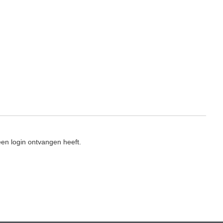
en login ontvangen heeft.