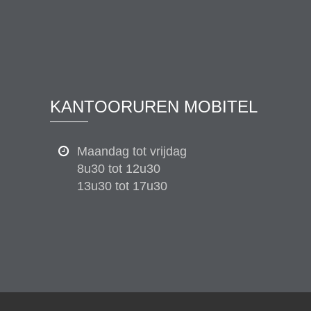
KANTOORUREN MOBITEL
Maandag tot vrijdag
8u30 tot 12u30
13u30 tot 17u30