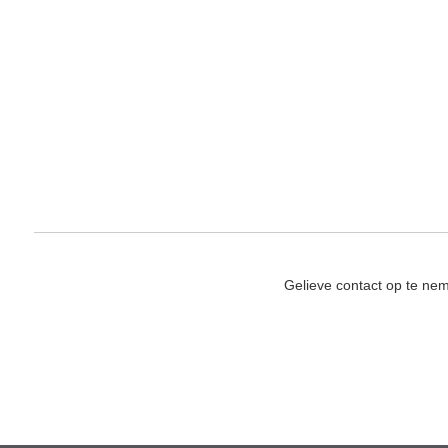
Gelieve contact op te ne