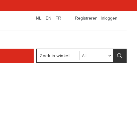
NL
EN
FR
Registreren
Inloggen