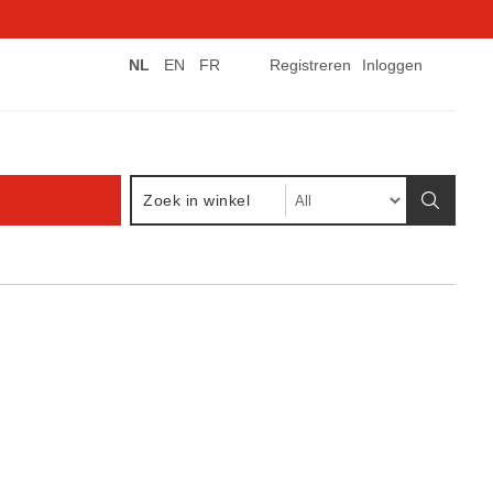
NL
EN
FR
Registreren
Inloggen