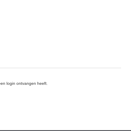
en login ontvangen heeft.