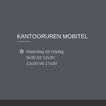
KANTOORUREN MOBITEL
Maandag tot vrijdag
8u30 tot 12u30
13u30 tot 17u30