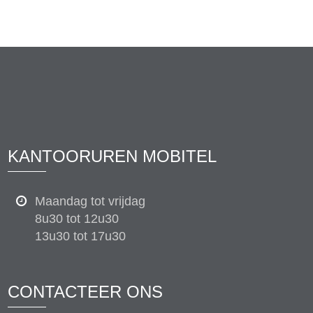
KANTOORUREN MOBITEL
Maandag tot vrijdag
8u30 tot 12u30
13u30 tot 17u30
CONTACTEER ONS