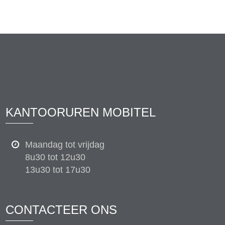
KANTOORUREN MOBITEL
Maandag tot vrijdag
8u30 tot 12u30
13u30 tot 17u30
CONTACTEER ONS