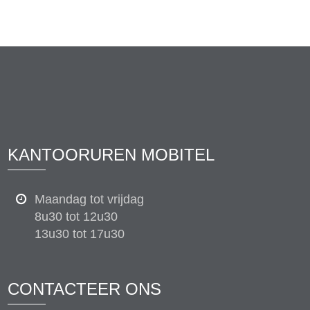
KANTOORUREN MOBITEL
Maandag tot vrijdag
8u30 tot 12u30
13u30 tot 17u30
CONTACTEER ONS