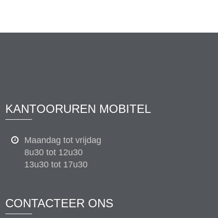
KANTOORUREN MOBITEL
Maandag tot vrijdag
8u30 tot 12u30
13u30 tot 17u30
CONTACTEER ONS