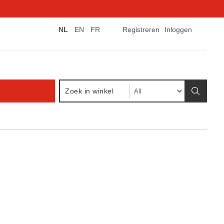
NL
EN
FR
Registreren
Inloggen