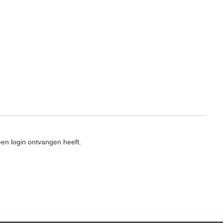
en login ontvangen heeft.