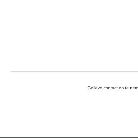
Gelieve contact op te ne