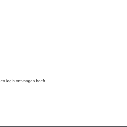
en login ontvangen heeft.