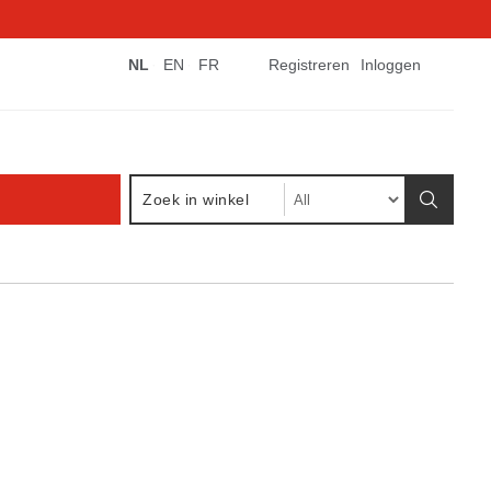
NL
EN
FR
Registreren
Inloggen