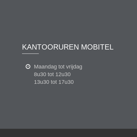
KANTOORUREN MOBITEL
Maandag tot vrijdag
8u30 tot 12u30
13u30 tot 17u30