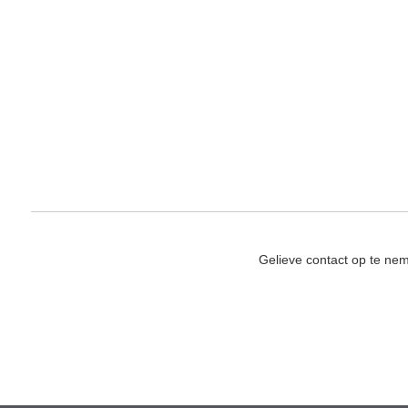
Gelieve contact op te ne